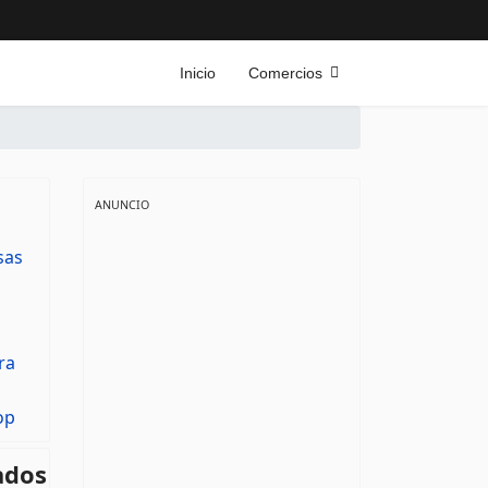
Inicio
Comercios
ANUNCIO
ados