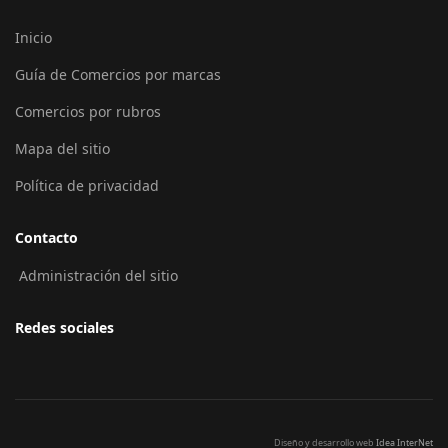
Inicio
Guía de Comercios por marcas
Comercios por rubros
Mapa del sitio
Política de privacidad
Contacto
Administración del sitio
Redes sociales
Diseño y desarrollo web
Idea InterNet