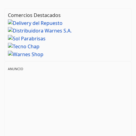
Comercios Destacados
ANUNCIO