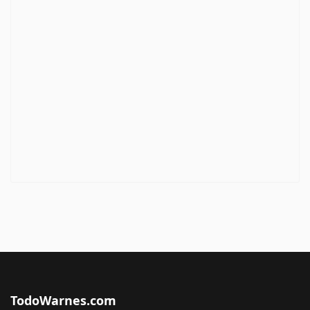
TodoWarnes.com