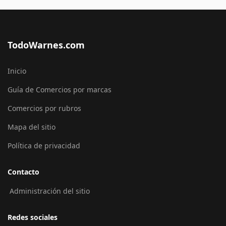
TodoWarnes.com
Inicio
Guía de Comercios por marcas
Comercios por rubros
Mapa del sitio
Política de privacidad
Contacto
Administración del sitio
Redes sociales