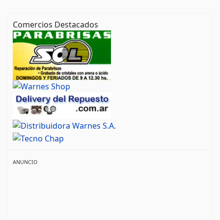
Comercios Destacados
ANUNCIO