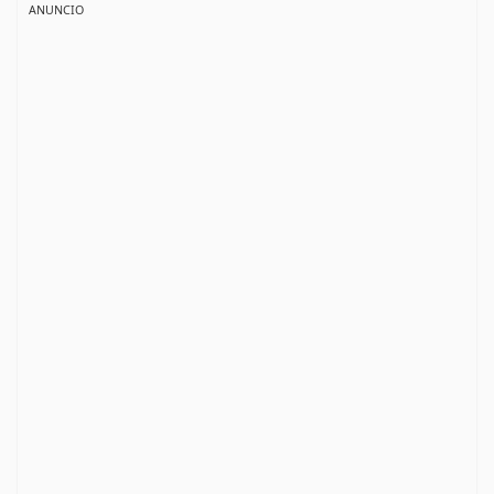
ANUNCIO