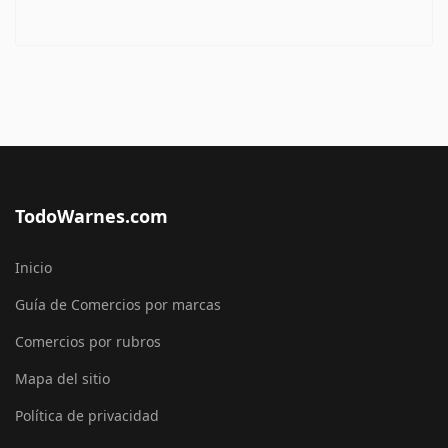
TodoWarnes.com
Inicio
Guía de Comercios por marcas
Comercios por rubros
Mapa del sitio
Política de privacidad