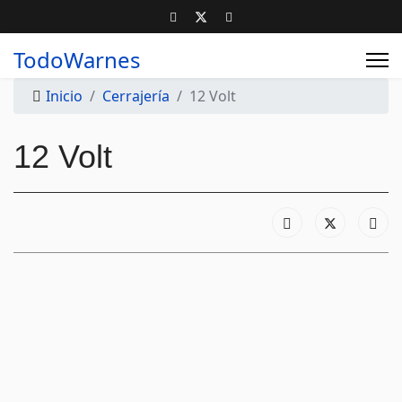
TodoWarnes
Inicio
Cerrajería
12 Volt
12 Volt