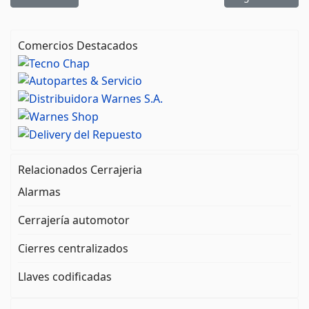
Comercios Destacados
Relacionados Cerrajeria
Alarmas
Cerrajería automotor
Cierres centralizados
Llaves codificadas