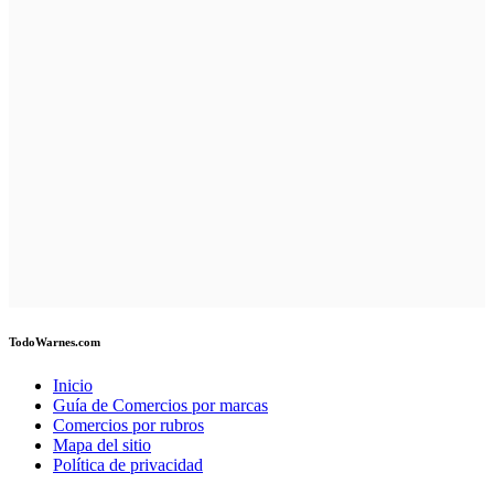
TodoWarnes.com
Inicio
Guía de Comercios por marcas
Comercios por rubros
Mapa del sitio
Política de privacidad