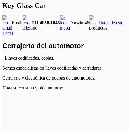
Key Glass Car
Email
011
4858-1845
Darwin 46
Datos de este
Local
Cerrajería del automotor
. Llaves codificadas, copias.
Somos especialistas en llaves codificadas y cerraduras.
Cerrajería y electrónica de puertas de automotores.
Haga su consulta y pida un turno.