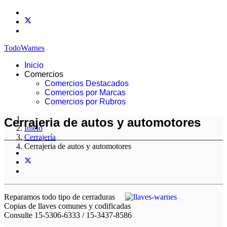
TodoWarnes
Inicio
Comercios
Comercios Destacados
Comercios por Marcas
Comercios por Rubros
Cerrajeria de autos y automotores
Inicio
Cerrajería
Cerrajeria de autos y automotores
Reparamos todo tipo de cerraduras
Copias de llaves comunes y codificadas
Consulte
15-5306-6333 / 15-3437-8586