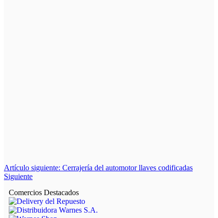
Artículo siguiente: Cerrajería del automotor llaves codificadas
Siguiente
Comercios Destacados