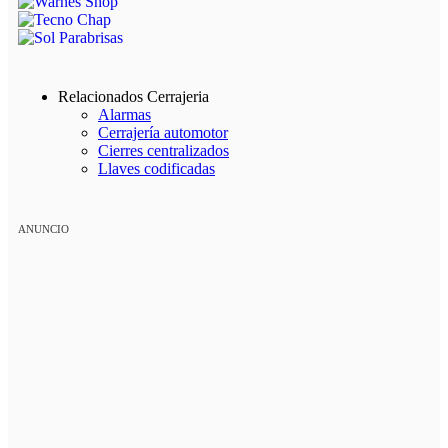
Relacionados Cerrajeria
Alarmas
Cerrajería automotor
Cierres centralizados
Llaves codificadas
ANUNCIO