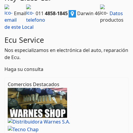
Email
011
4858-1845
Darwin 46
Datos
de este Local
Ecu Service
Nos especializamos en electrónica del auto, reparación
de Ecu.
Haga su consulta
Comercios Destacados