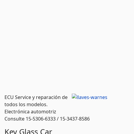
ECU Service y reparación de
todos los modelos.
Electrónica automotriz
Consulte 15-5306-6333 / 15-3437-8586
Key Glass Car