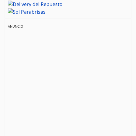
ANUNCIO