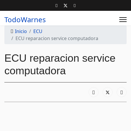
TodoWarnes
Inicio
ECU
ECU reparacion service computadora
ECU reparacion service
computadora