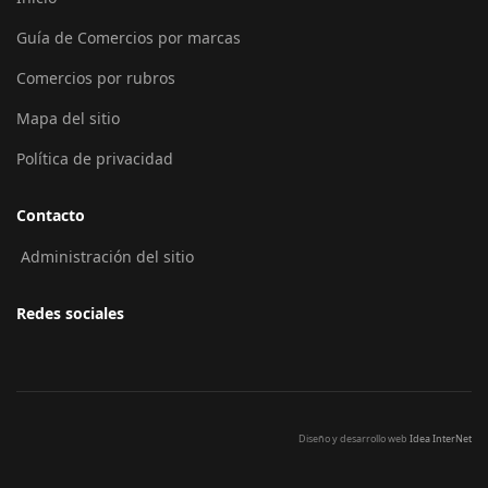
Guía de Comercios por marcas
Comercios por rubros
Mapa del sitio
Política de privacidad
Contacto
Administración del sitio
Redes sociales
Diseño y desarrollo web
Idea InterNet