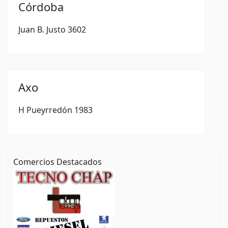
Córdoba
Juan B. Justo 3602
Axo
H Pueyrredón 1983
Comercios Destacados