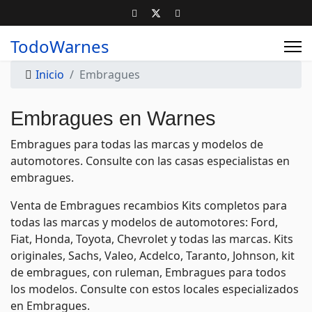
TodoWarnes
Inicio
Embragues
Embragues en Warnes
Embragues para todas las marcas y modelos de
automotores. Consulte con las casas especialistas en
embragues.
Venta de Embragues recambios Kits completos para
todas las marcas y modelos de automotores: Ford,
Fiat, Honda, Toyota, Chevrolet y todas las marcas. Kits
originales, Sachs, Valeo, Acdelco, Taranto, Johnson, kit
de embragues, con ruleman, Embragues para todos
los modelos. Consulte con estos locales especializados
en Embragues.