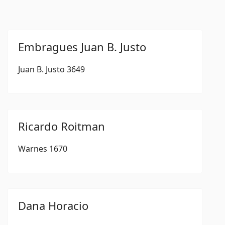
Embragues Juan B. Justo
Juan B. Justo 3649
Ricardo Roitman
Warnes 1670
Dana Horacio