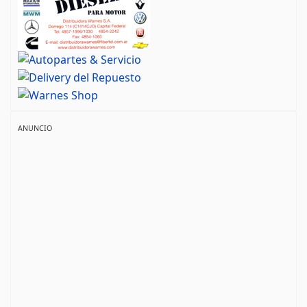
ANUNCIO