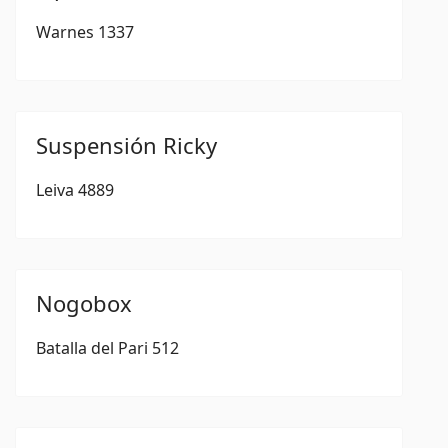
Warnes 1337
Suspensión Ricky
Leiva 4889
Nogobox
Batalla del Pari 512