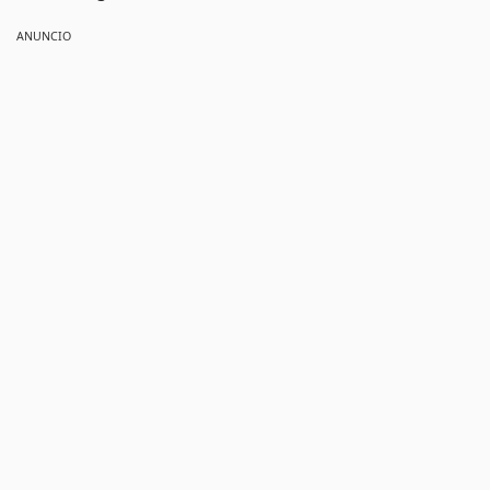
ANUNCIO