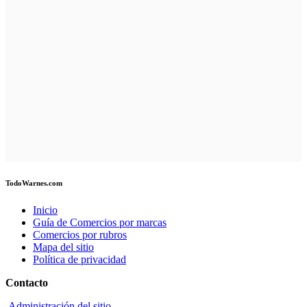
TodoWarnes.com
Inicio
Guía de Comercios por marcas
Comercios por rubros
Mapa del sitio
Política de privacidad
Contacto
Administración del sitio