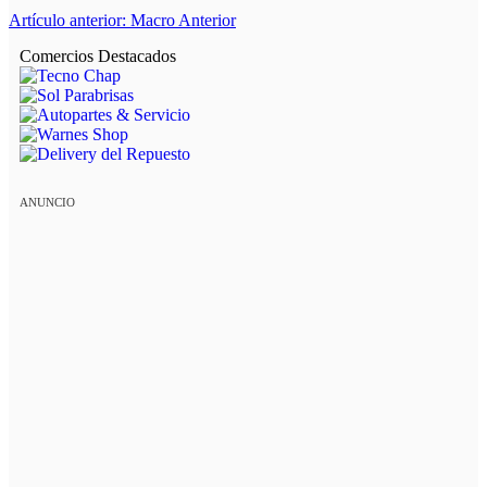
Artículo anterior: Macro
Anterior
Comercios Destacados
ANUNCIO