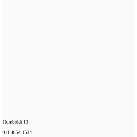
Humboldt 13
011 4854-1534