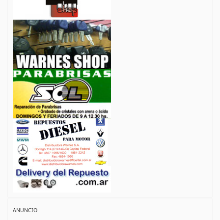
ANUNCIO