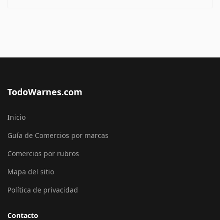
TodoWarnes.com
Inicio
Guía de Comercios por marcas
Comercios por rubros
Mapa del sitio
Política de privacidad
Contacto