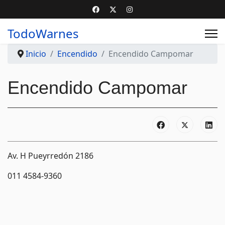
TodoWarnes
Inicio
Encendido
Encendido Campomar
Encendido Campomar
Av. H Pueyrredón 2186
011 4584-9360