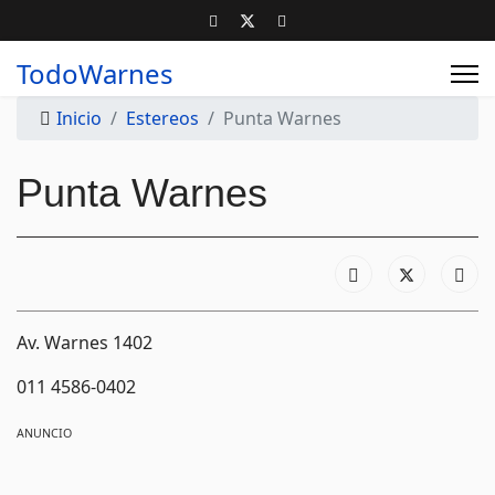
TodoWarnes
Inicio
Estereos
Punta Warnes
Punta Warnes
Av. Warnes 1402
011 4586-0402
ANUNCIO