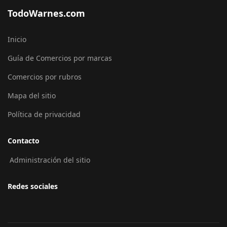
TodoWarnes.com
Inicio
Guía de Comercios por marcas
Comercios por rubros
Mapa del sitio
Política de privacidad
Contacto
Administración del sitio
Redes sociales