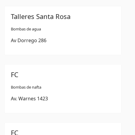
Talleres Santa Rosa
Bombas de agua
Av Dorrego 286
FC
Bombas de nafta
Av. Warnes 1423
FC