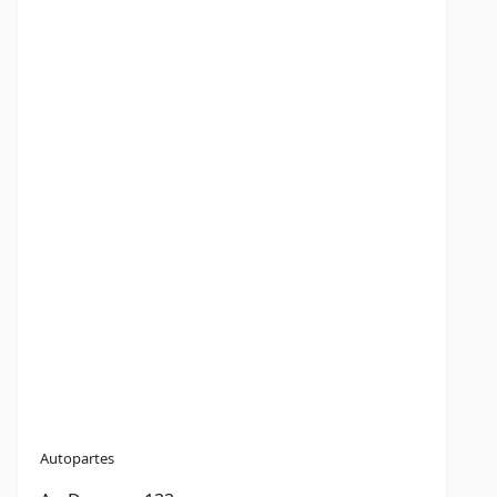
Autopartes