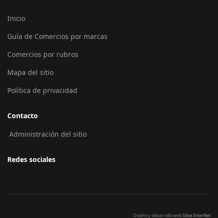
Inicio
Guía de Comercios por marcas
Comercios por rubros
Mapa del sitio
Política de privacidad
Contacto
Administración del sitio
Redes sociales
Diseño y desarrollo web
Idea InterNet