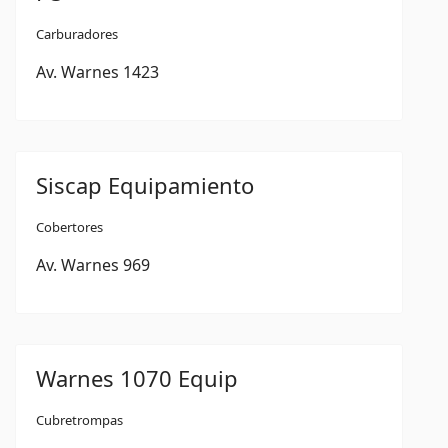
Carburadores
Av. Warnes 1423
Siscap Equipamiento
Cobertores
Av. Warnes 969
Warnes 1070 Equip
Cubretrompas