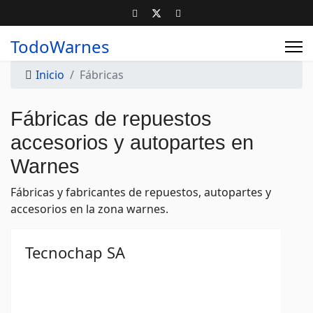
TodoWarnes
Inicio
Fábricas
Fábricas de repuestos
accesorios y autopartes en
Warnes
Fábricas y fabricantes de repuestos, autopartes y
accesorios en la zona warnes.
Tecnochap SA