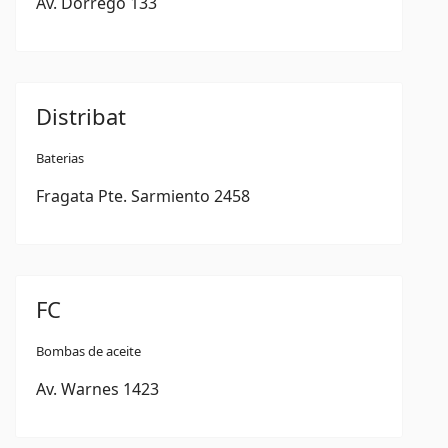
Av. Dorrego 133
Distribat
Baterias
Fragata Pte. Sarmiento 2458
FC
Bombas de aceite
Av. Warnes 1423