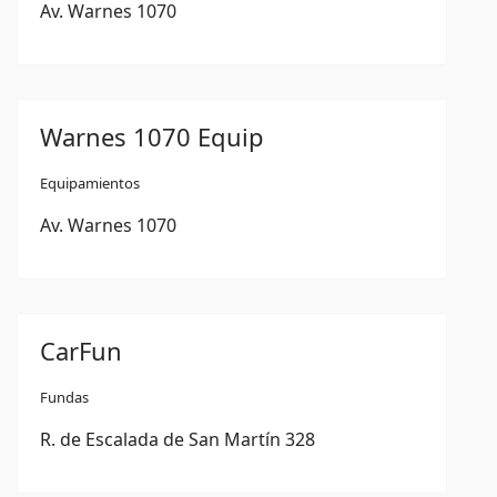
Av. Warnes 1070
Warnes 1070 Equip
Equipamientos
Av. Warnes 1070
CarFun
Fundas
R. de Escalada de San Martín 328