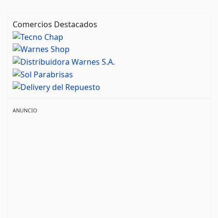
Comercios Destacados
ANUNCIO