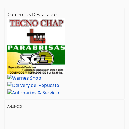
Comercios Destacados
ANUNCIO