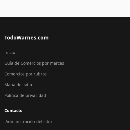
TodoWarnes.com
Inicio
Guía de Comercios por marcas
Comercios por rubros
Mapa del sitio
Política de privacidad
Contacto
Administración del sitio