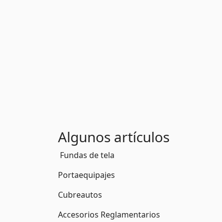
Algunos artículos
Fundas de tela
Portaequipajes
Cubreautos
Accesorios Reglamentarios