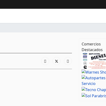
Comercios
Destacados