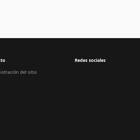
cto
Redes sociales
stración del sitio