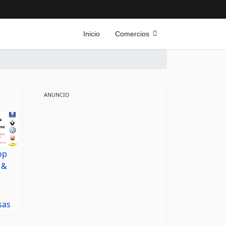
Inicio
Comercios
ANUNCIO