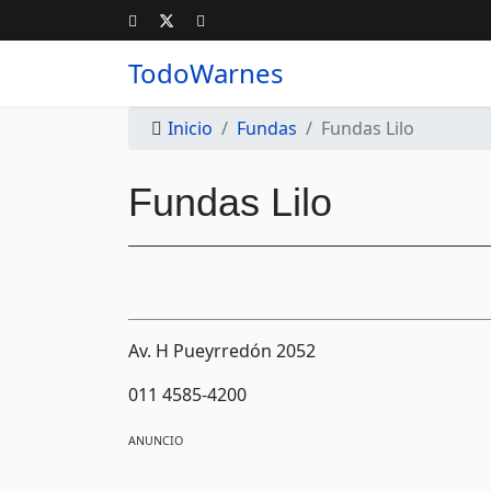
TodoWarnes
Inicio
Fundas
Fundas Lilo
Fundas Lilo
Av. H Pueyrredón 2052
011 4585-4200
ANUNCIO