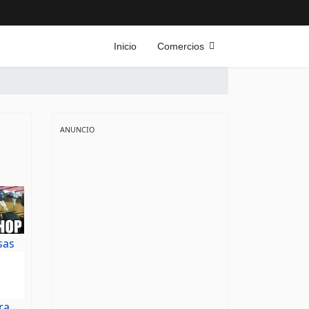
Inicio
Comercios
ANUNCIO