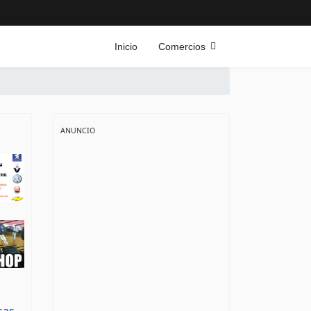
Inicio
Comercios
ANUNCIO