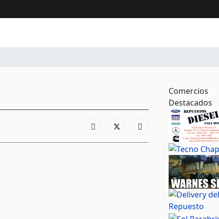
Comercios
Destacados