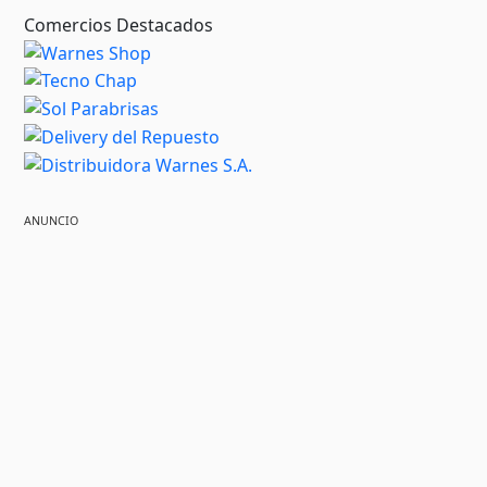
Comercios Destacados
ANUNCIO