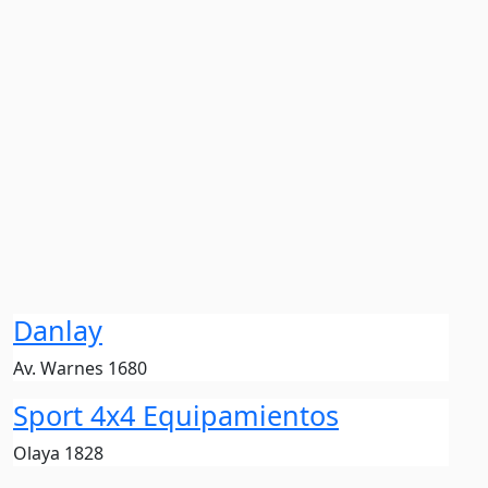
Danlay
Av. Warnes 1680
Sport 4x4 Equipamientos
Olaya 1828