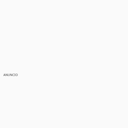
ANUNCIO