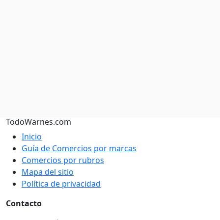
TodoWarnes.com
Inicio
Guía de Comercios por marcas
Comercios por rubros
Mapa del sitio
Política de privacidad
Contacto