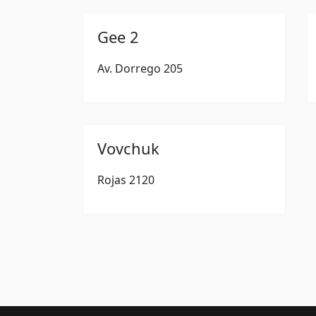
Gee 2
Av. Dorrego 205
Vovchuk
Rojas 2120