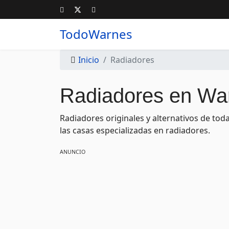
TodoWarnes
Inicio
Radiadores
Radiadores en Wa
Radiadores originales y alternativos de tod
las casas especializadas en radiadores.
ANUNCIO