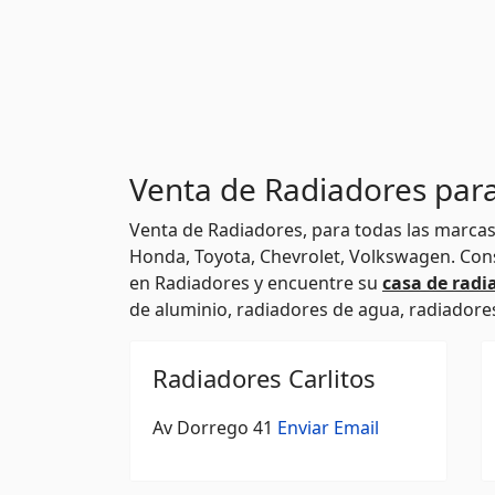
Venta de Radiadores par
Venta de Radiadores, para todas las marcas
Honda, Toyota, Chevrolet, Volkswagen. Cons
en Radiadores y encuentre su
casa de radi
de aluminio, radiadores de agua, radiadore
Radiadores Carlitos
Av Dorrego 41
Enviar Email