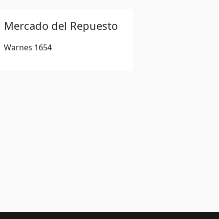
Mercado del Repuesto
Warnes 1654