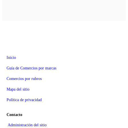
TodoWarnes.com
Inicio
Guía de Comercios por marcas
Comercios por rubros
Mapa del sitio
Política de privacidad
Contacto
Administración del sitio