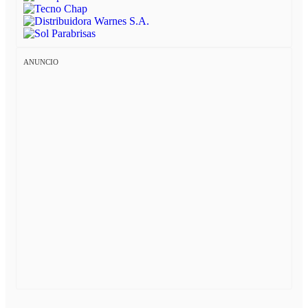
ANUNCIO