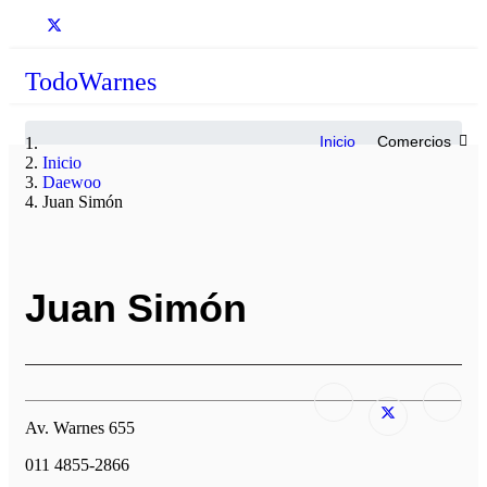
TodoWarnes
Inicio
Comercios
Inicio
Daewoo
Juan Simón
Juan Simón
Av. Warnes 655
011 4855-2866