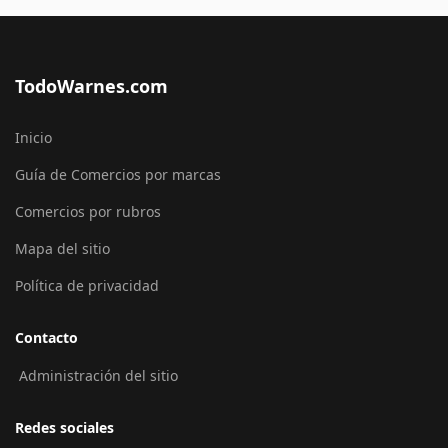
TodoWarnes.com
Inicio
Guía de Comercios por marcas
Comercios por rubros
Mapa del sitio
Política de privacidad
Contacto
Administración del sitio
Redes sociales