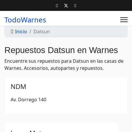
TodoWarnes
Inicio
Datsun
Repuestos Datsun en Warnes
Encuentre sus repuestos para Datsun en las casas de
Warnes. Accesorios, autopartes y repuestos.
NDM
Av. Dorrego 140