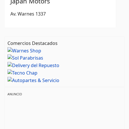
Japan Motors
Av. Warnes 1337
Comercios Destacados
ANUNCIO