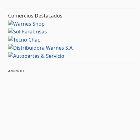
Comercios Destacados
ANUNCIO