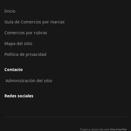
Inicio
Guía de Comercios por marcas
Comercios por rubros
Mapa del sitio
Política de privacidad
Contacto
Administración del sitio
Redes sociales
Diseño y desarrollo web
Idea InterNet