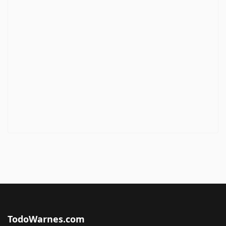
TodoWarnes.com