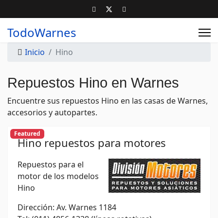
TodoWarnes
Inicio
Hino
Repuestos Hino en Warnes
Encuentre sus repuestos Hino en las casas de Warnes,
accesorios y autopartes.
Featured
Hino repuestos para motores
Repuestos para el
motor de los modelos
Hino
Dirección: Av. Warnes 1184