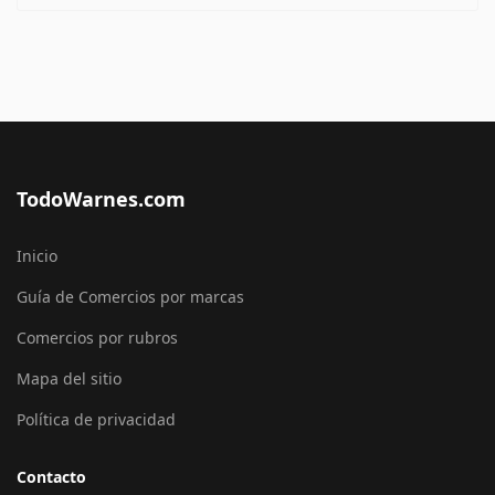
TodoWarnes.com
Inicio
Guía de Comercios por marcas
Comercios por rubros
Mapa del sitio
Política de privacidad
Contacto