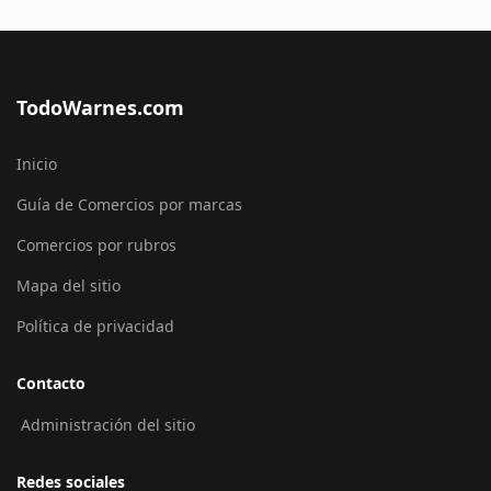
TodoWarnes.com
Inicio
Guía de Comercios por marcas
Comercios por rubros
Mapa del sitio
Política de privacidad
Contacto
Administración del sitio
Redes sociales