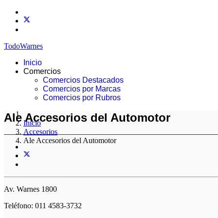
TodoWarnes
Inicio
Comercios
Comercios Destacados
Comercios por Marcas
Comercios por Rubros
Ale Accesorios del Automotor
Inicio
Accesorios
Ale Accesorios del Automotor
Av. Warnes 1800
Teléfono: 011 4583-3732