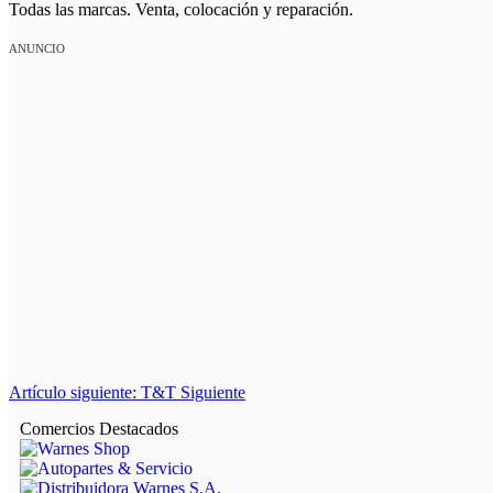
Todas las marcas. Venta, colocación y reparación.
ANUNCIO
Artículo siguiente: T&T
Siguiente
Comercios Destacados