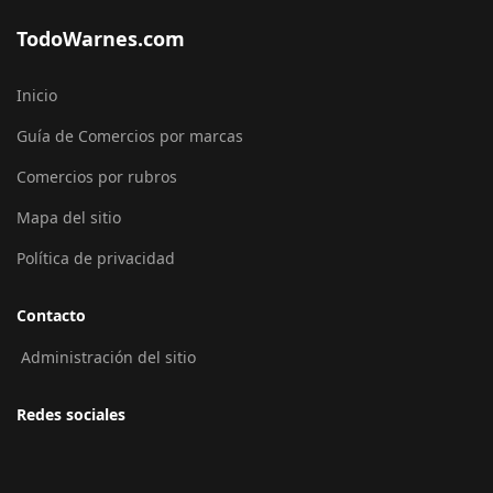
TodoWarnes.com
Inicio
Guía de Comercios por marcas
Comercios por rubros
Mapa del sitio
Política de privacidad
Contacto
Administración del sitio
Redes sociales