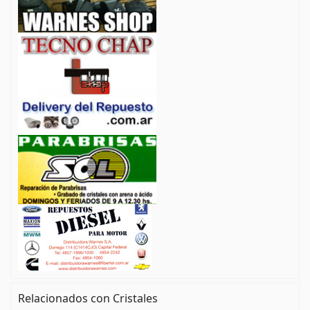
Relacionados con Cristales