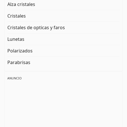
Alza cristales
Cristales
Cristales de opticas y faros
Lunetas
Polarizados
Parabrisas
ANUNCIO