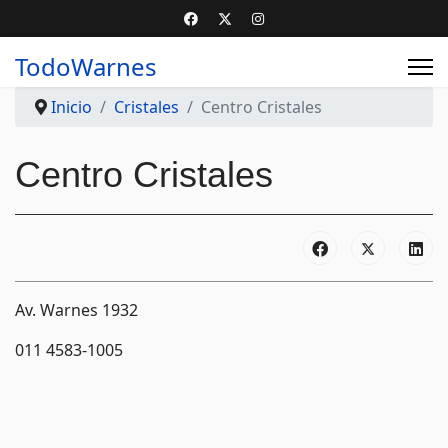
TodoWarnes
Inicio
Cristales
Centro Cristales
Centro Cristales
Av. Warnes 1932
011 4583-1005