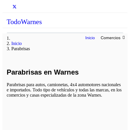
TodoWarnes
Inicio
Comercios
Inicio
Parabrisas
Parabrisas en Warnes
Parabrisas para autos, camionetas, 4x4 automotores nacionales
e importados. Todo tipo de vehículos y todas las marcas, en los
comercios y casas especializadas de la zona Warnes.