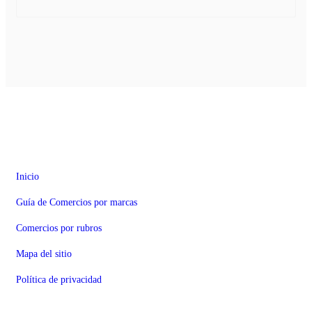
TodoWarnes.com
Inicio
Guía de Comercios por marcas
Comercios por rubros
Mapa del sitio
Política de privacidad