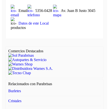
Email
5356-0428
Av. Juan B Justo 3045
Datos de este Local
Comercios Destacados
Relacionados con Parabrisas
Burletes
Cristales