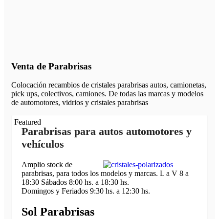
Venta de Parabrisas
Colocación recambios de cristales parabrisas autos, camionetas,
pick ups, colectivos, camiones. De todas las marcas y modelos
de automotores, vidrios y cristales parabrisas
Featured
Parabrisas para autos automotores y
vehículos
Amplio stock de
parabrisas, para todos los modelos y marcas. L a V 8 a
18:30 Sábados 8:00 hs. a 18:30 hs.
Domingos y Feriados 9:30 hs. a 12:30 hs.
Sol Parabrisas