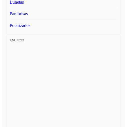
Lunetas
Parabrisas
Polarizados
ANUNCIO