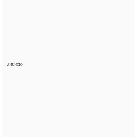
ANUNCIO