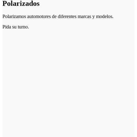
Polarizados
Polarizamos automotores de diferentes marcas y modelos.
Pida su turno.