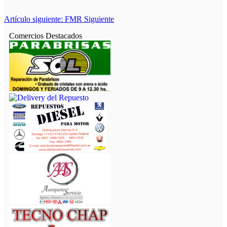
Artículo siguiente: FMR
Siguiente
Comercios Destacados