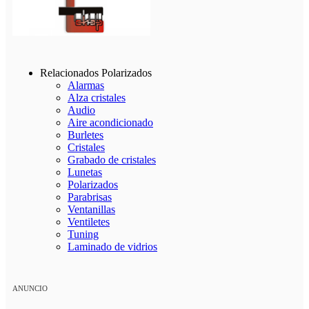
Relacionados Polarizados
Alarmas
Alza cristales
Audio
Aire acondicionado
Burletes
Cristales
Grabado de cristales
Lunetas
Polarizados
Parabrisas
Ventanillas
Ventiletes
Tuning
Laminado de vidrios
ANUNCIO