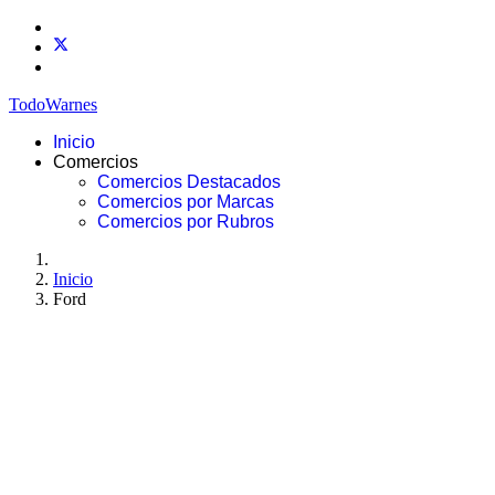
TodoWarnes
Inicio
Comercios
Comercios Destacados
Comercios por Marcas
Comercios por Rubros
Inicio
Ford