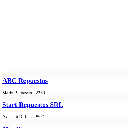
ABC Repuestos
Mario Bernasconi 2258
Start Repuestos SRL
Av. Juan B. Justo 3507