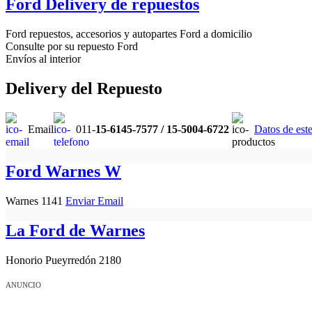
Ford Delivery de repuestos
Ford repuestos, accesorios y autopartes Ford a domicilio
Consulte por su repuesto Ford
Envíos al interior
Delivery del Repuesto
Email
011-
15-6145-7577 / 15-5004-6722
Datos de est
Ford Warnes W
Warnes 1141
Enviar Email
La Ford de Warnes
Honorio Pueyrredón 2180
ANUNCIO