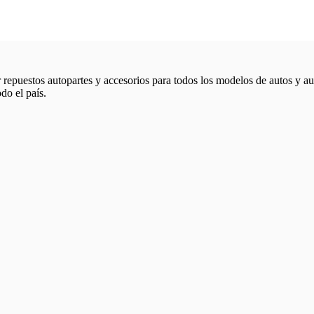
repuestos autopartes y accesorios para todos los modelos de autos y au
do el país.