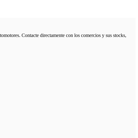
tomotores. Contacte directamente con los comercios y sus stocks,