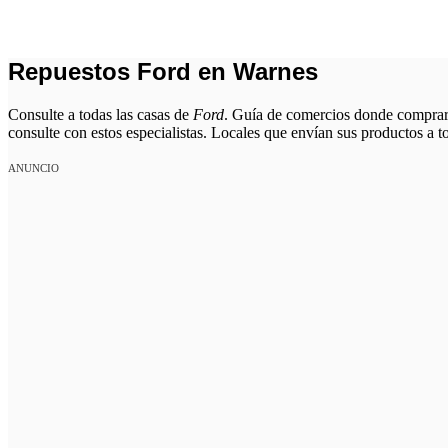
Repuestos Ford en Warnes
Consulte a todas las casas de
Ford
. Guía de comercios donde comprar 
consulte con estos especialistas. Locales que envían sus productos a to
ANUNCIO