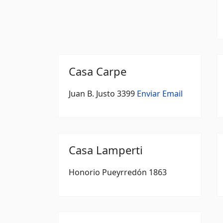
Casa Carpe
Juan B. Justo 3399
Enviar Email
Casa Lamperti
Honorio Pueyrredón 1863