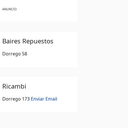
ANUNCIO
Baires Repuestos
Dorrego 58
Ricambi
Dorrego 173
Enviar Email