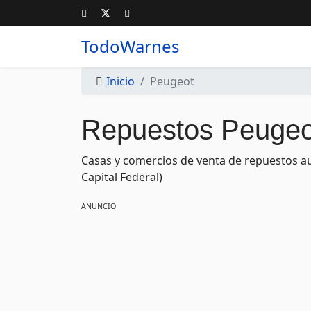
TodoWarnes
Inicio
Peugeot
Repuestos Peugeo
Casas y comercios de venta de repuestos au
Capital Federal)
ANUNCIO