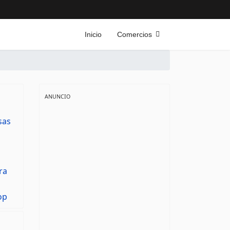
Inicio
Comercios
ANUNCIO