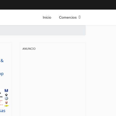
Inicio
Comercios
ANUNCIO