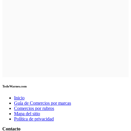
TodoWarnes.com
Inicio
Guía de Comercios por marcas
Comercios por rubros
Mapa del sitio
Política de privacidad
Contacto