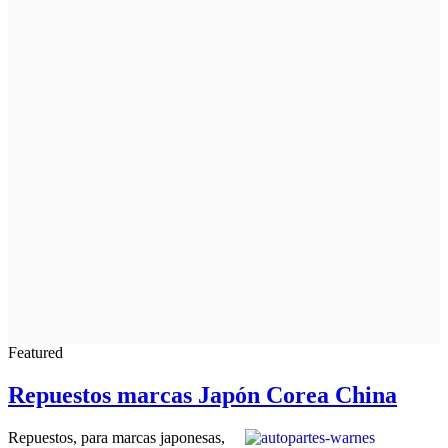
Featured
Repuestos marcas Japón Corea China
Repuestos, para marcas japonesas,