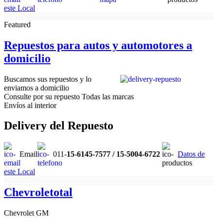
este Local
Featured
Repuestos para autos y automotores a
domicilio
Buscamos sus repuestos y lo
enviamos a domicilio
Consulte por su repuesto Todas las marcas
Envíos al interior
Delivery del Repuesto
Email
011-
15-6145-7577 / 15-5004-6722
Datos de
este Local
Chevroletotal
Chevrolet GM