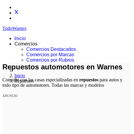
TodoWarnes
Inicio
Comercios
Comercios Destacados
Comercios por Marcas
Comercios por Rubros
Repuestos automotores en Warnes
Inicio
Consulte con las casas especializadas en
repuestos
para autos y
Repuestos
todo tipo de automotores. Todas las marcas y modelos
ANUNCIO