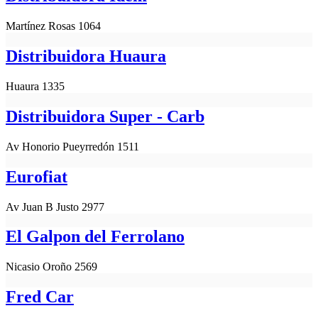
Martínez Rosas 1064
Distribuidora Huaura
Huaura 1335
Distribuidora Super - Carb
Av Honorio Pueyrredón 1511
Eurofiat
Av Juan B Justo 2977
El Galpon del Ferrolano
Nicasio Oroño 2569
Fred Car