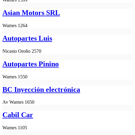
Asian Motors SRL
Warnes 1264
Autopartes Luis
Nicasio Oroño 2570
Autopartes Pinino
Warnes 1550
BC Inyección electrónica
Av Warnes 1650
Cabil Car
Warnes 1105