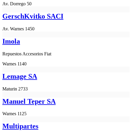
Av. Dorrego 50
GerschKvitko SACI
Av. Warnes 1450
Imola
Repuestos Accesorios Fiat
Warnes 1140
Lemage SA
Maturin 2733
Manuel Teper SA
Warnes 1125
Multipartes