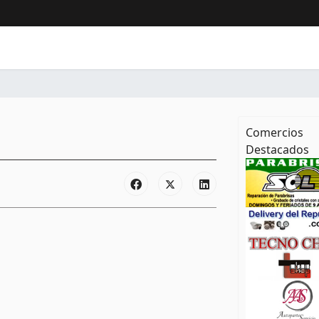
Comercios
Destacados