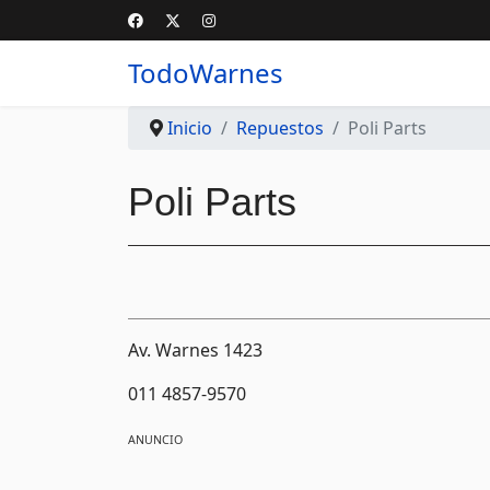
TodoWarnes
Inicio
Repuestos
Poli Parts
Poli Parts
Av. Warnes 1423
011 4857-9570
ANUNCIO