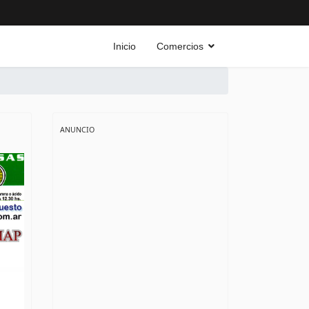
Inicio
Comercios
ANUNCIO