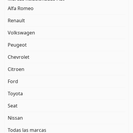
Alfa Romeo
Renault
Volkswagen
Peugeot
Chevrolet
Citroen
Ford
Toyota
Seat
Nissan
Todas las marcas