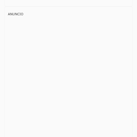
ANUNCIO