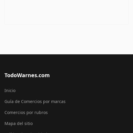
TodoWarnes.com
Inicio
Guía de Comercios por marcas
Comercios por rubros
Mapa del sitio