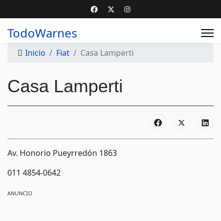
TodoWarnes
Inicio
Fiat
Casa Lamperti
Casa Lamperti
Av. Honorio Pueyrredón 1863
011 4854-0642
ANUNCIO