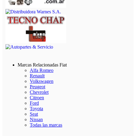
Marcas Relacionadas Fiat
Alfa Romeo
Renault
Volkswagen
Peugeot
Chevrolet
Citroen
Ford
Toyota
Seat
Nissan
Todas las marcas