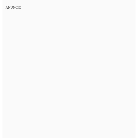
ANUNCIO