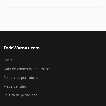
TodoWarnes.com
Inicio
Guía de Comercios por marcas
Comercios por rubros
Mapa del sitio
Política de privacidad