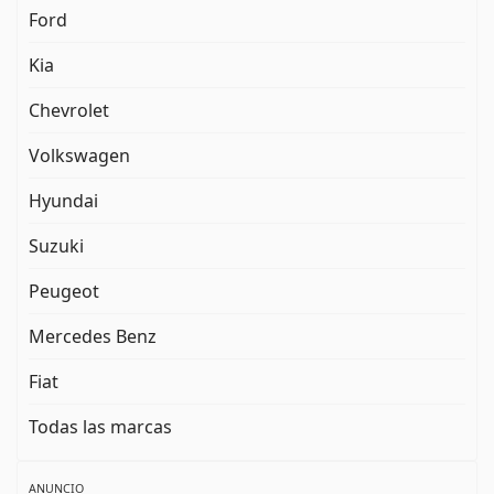
Ford
Kia
Chevrolet
Volkswagen
Hyundai
Suzuki
Peugeot
Mercedes Benz
Fiat
Todas las marcas
ANUNCIO