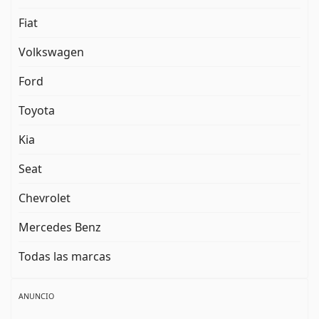
Fiat
Volkswagen
Ford
Toyota
Kia
Seat
Chevrolet
Mercedes Benz
Todas las marcas
ANUNCIO