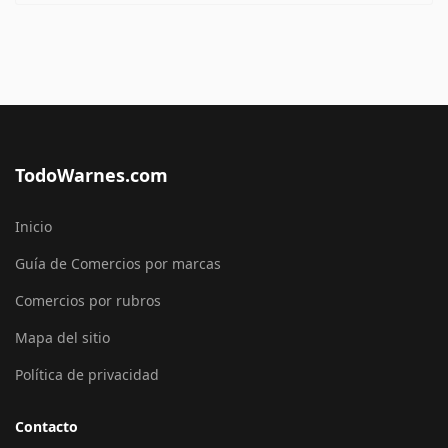
TodoWarnes.com
Inicio
Guía de Comercios por marcas
Comercios por rubros
Mapa del sitio
Política de privacidad
Contacto