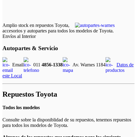
Amplio stock en repuestos Toyota,
accesorios y autopartes para todos los modelos de Toyota.
Envíos al Interior
Autopartes & Servicio
Email
011
4856-1338
Av. Warnes 1184
Datos de
este Local
Repuestos Toyota
Todos los modelos
Consulte sobre la disponiblidad de su repuestos, tenemos repuestos
para todos los modelos de Toyota.