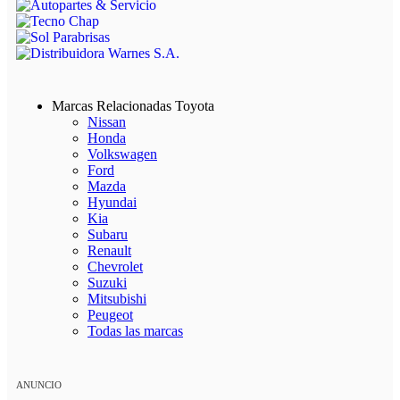
Marcas Relacionadas Toyota
Nissan
Honda
Volkswagen
Ford
Mazda
Hyundai
Kia
Subaru
Renault
Chevrolet
Suzuki
Mitsubishi
Peugeot
Todas las marcas
ANUNCIO