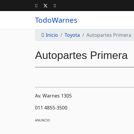
TodoWarnes
Inicio
Toyota
Autopartes Primera
Autopartes Primera
Av. Warnes 1305
011 4855-3500
ANUNCIO