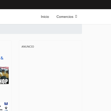
Inicio
Comercios
ANUNCIO