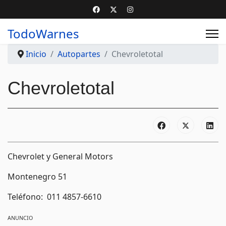
TodoWarnes
Inicio
Autopartes
Chevroletotal
Chevroletotal
Chevrolet y General Motors
Montenegro 51
Teléfono: 011 4857-6610
ANUNCIO