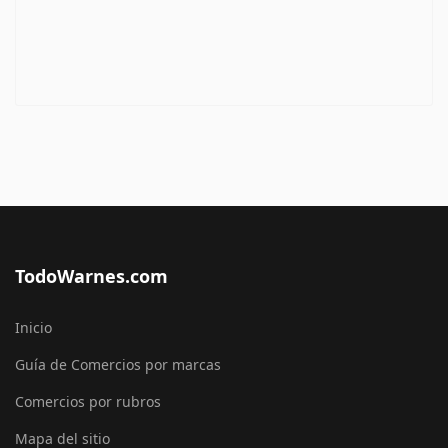
TodoWarnes.com
Inicio
Guía de Comercios por marcas
Comercios por rubros
Mapa del sitio