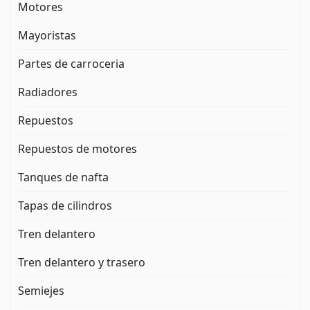
Motores
Mayoristas
Partes de carroceria
Radiadores
Repuestos
Repuestos de motores
Tanques de nafta
Tapas de cilindros
Tren delantero
Tren delantero y trasero
Semiejes