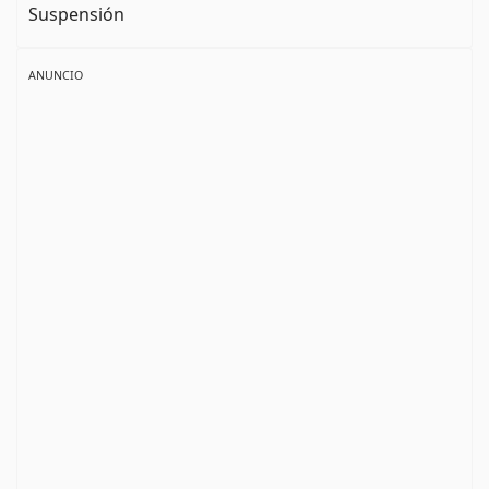
Suspensión
ANUNCIO