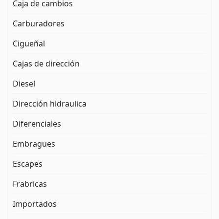
Caja de cambios
Carburadores
Cigueñal
Cajas de dirección
Diesel
Dirección hidraulica
Diferenciales
Embragues
Escapes
Frabricas
Importados